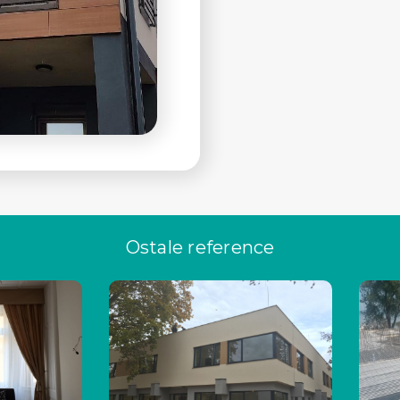
Ostale reference